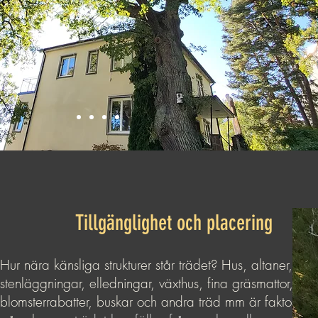
Tillgänglighet och placering
Hur nära känsliga strukturer står trädet? Hus, altaner,
stenläggningar, elledningar, växthus, fina gräsmattor,
blomsterrabatter, buskar och andra träd mm är faktorer 