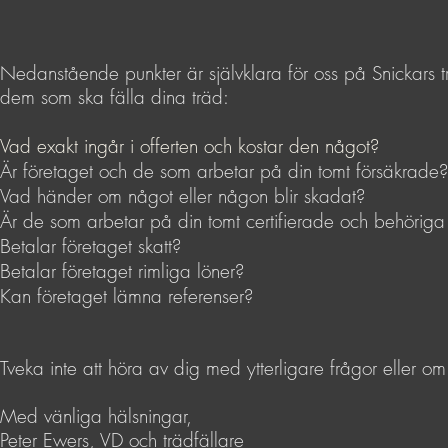
Nedanstående punkter är självklara för oss på Snickars t
dem som ska fälla dina träd:
Vad exakt ingår i offerten och kostar den något?
Är företaget och de som arbetar på din tomt försäkrade?
Vad händer om något eller någon blir skadat?
Är de som arbetar på din tomt certifierade och behöriga (k
Betalar företaget skatt?
Betalar företaget rimliga löner?​
Kan företaget lämna referenser?
Tveka inte att höra av dig med ytterligare frågor eller om d
Med vänliga hälsningar,
Peter Ewers, VD och trädfällare