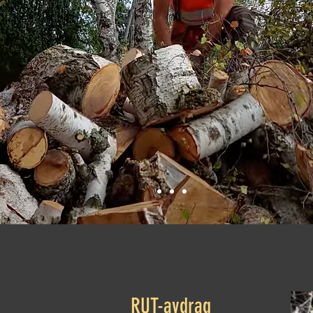
RUT-avdrag